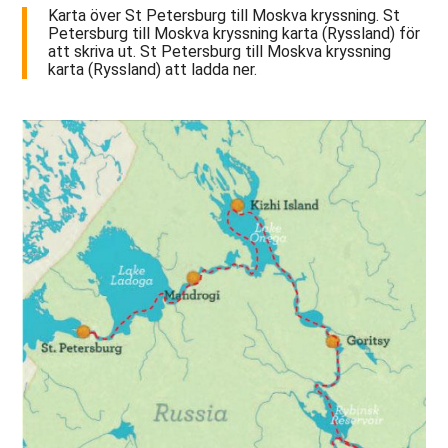
Karta över St Petersburg till Moskva kryssning. St
Petersburg till Moskva kryssning karta (Ryssland) för
att skriva ut. St Petersburg till Moskva kryssning
karta (Ryssland) att ladda ner.