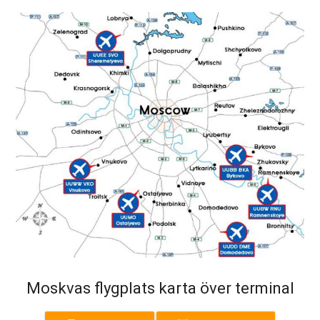
Moskvas flygplats karta över terminal